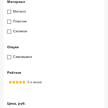
Материал
Металл
Пластик
Силикон
Опции
Самовывоз
Рейтинг
5 и выше
Цена
, руб.