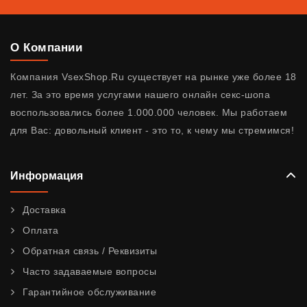
О Компании
Компания VsexShop.Ru существует на рынке уже более 18
лет. За это время услугами нашего онлайн секс-шопа
воспользовались более 1.000.000 человек. Мы работаем
для Вас: довольный клиент - это то, к чему мы стремимся!
Информация
Доставка
Оплата
Обратная связь / Реквизиты
Часто задаваемые вопросы
Гарантийное обслуживание