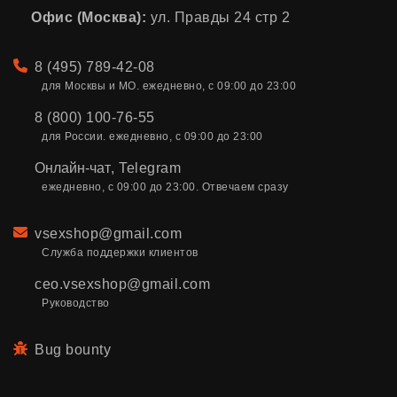
Офис (Москва):
ул. Правды 24 стр 2
Телефон
8 (495) 789-42-08
для Москвы и МО. ежедневно, с 09:00 до 23:00
8 (800) 100-76-55
для России. ежедневно, с 09:00 до 23:00
Онлайн-чат
,
Telegram
ежедневно, с 09:00 до 23:00. Отвечаем сразу
Email
vsexshop@gmail.com
Служба поддержки клиентов
ceo.vsexshop@gmail.com
Руководство
Bug bounty