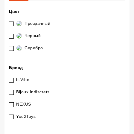
Цвет
Прозрачный
Черный
Серебро
Бренд
b-Vibe
Bijoux Indiscrets
NEXUS
You2Toys