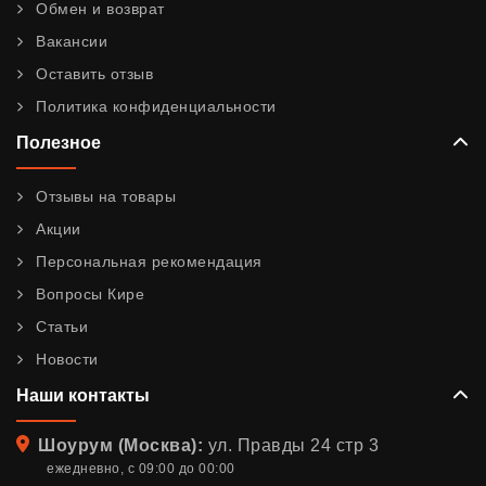
Обмен и возврат
Вакансии
Оставить отзыв
Политика конфиденциальности
Полезное
Отзывы на товары
Акции
Персональная рекомендация
Вопросы Кире
Статьи
Новости
Наши контакты
Адрес
Шоурум (Москва):
ул. Правды 24 стр 3
ежедневно, с 09:00 до 00:00