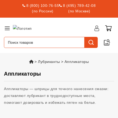
8 (800) 100-76-55
8 (495) 789-42-08
(по России)
(по Москве)
vsexshop.ru
Лубриканты
Аппликаторы
Аппликаторы
Аппликаторы — шприцы для точного нанесения смазки:
доставляют лубрикант в труднодоступные места,
помогают дозировать и избежать пятен на белье.
Товары