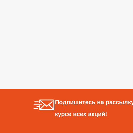
Подпишитесь на рассылку
курсе всех акций!