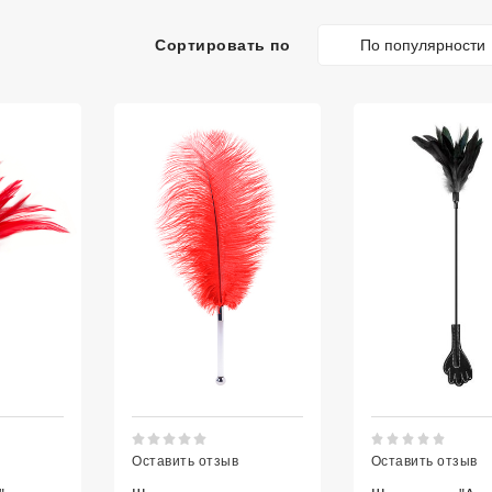
По популярности
Сортировать по
тинг 5 из 5.
Рейтинг 5 из 5.
Рейт
Оставить отзыв
Оставить отзыв