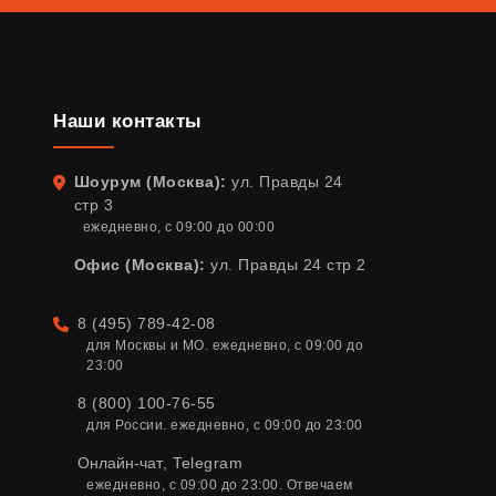
Наши контакты
Шоурум (Москва):
ул. Правды 24
Адрес
стр 3
ежедневно, с 09:00 до 00:00
Офис (Москва):
ул. Правды 24 стр 2
8 (495) 789-42-08
Телефон
для Москвы и МО. ежедневно, с 09:00 до 
23:00
8 (800) 100-76-55
для России. ежедневно, с 09:00 до 23:00
Онлайн-чат
,
Telegram
ежедневно, с 09:00 до 23:00. Отвечаем 