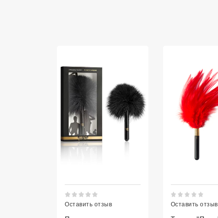
Товары
Рейтинг 5 из 5.
Рей
Оставить отзыв
Оставить отзыв