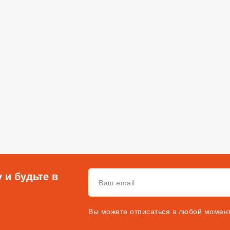
 и будьте в
Вы можете отписаться в любой момен