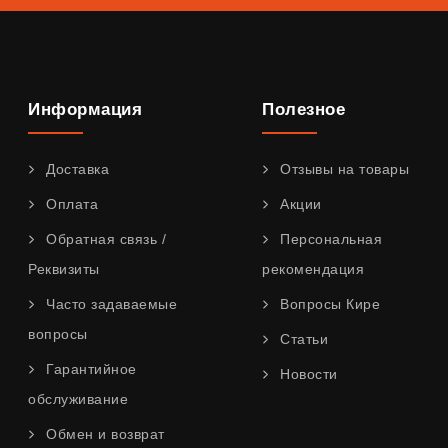
Информация
Полезное
Доставка
Отзывы на товары
Оплата
Акции
Обратная связь /
Персональная
Реквизиты
рекомендация
Часто задаваемые
Вопросы Кире
вопросы
Статьи
Гарантийное
Новости
обслуживание
Обмен и возврат