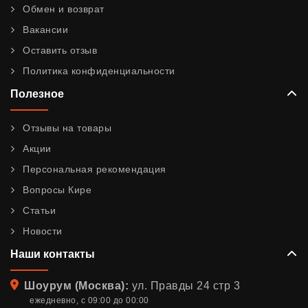
Обмен и возврат
Вакансии
Оставить отзыв
Политика конфиденциальности
Полезное
Отзывы на товары
Акции
Персональная рекомендация
Вопросы Кире
Статьи
Новости
Наши контакты
Адрес
Шоурум (Москва):
ул. Правды 24 стр 3
ежедневно, с 09:00 до 00:00