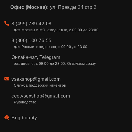
Офис (Москва):
ул. Правды 24 стр 2
Телефон
8 (495) 789-42-08
для Москвы и МО. ежедневно, с 09:00 до 23:00
8 (800) 100-76-55
для России. ежедневно, с 09:00 до 23:00
Онлайн-чат
,
Telegram
ежедневно, с 09:00 до 23:00. Отвечаем сразу
Email
vsexshop@gmail.com
Служба поддержки клиентов
ceo.vsexshop@gmail.com
Руководство
Bug bounty