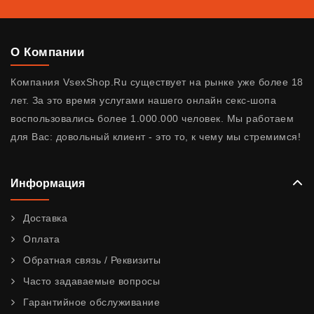
О Компании
Компания VsexShop.Ru существует на рынке уже более 18
лет. За это время услугами нашего онлайн секс-шопа
воспользовались более 1.000.000 человек. Мы работаем
для Вас: довольный клиент - это то, к чему мы стремимся!
Информация
Доставка
Оплата
Обратная связь / Реквизиты
Часто задаваемые вопросы
Гарантийное обслуживание