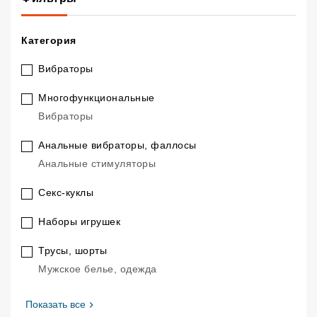
Категория
Вибраторы
Многофункциональные
.
Вибраторы
Анальные вибраторы, фаллосы
.
Анальные стимуляторы
Секс-куклы
Наборы игрушек
Трусы, шорты
.
Мужское белье, одежда
, Категория
Показать все