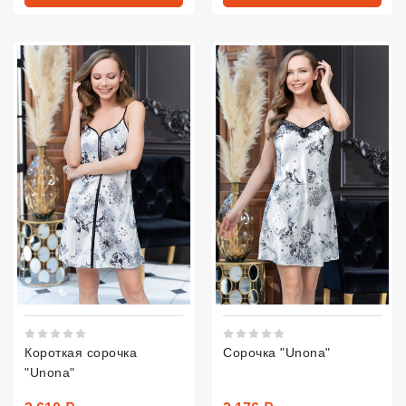
Рейтинг 5 из 5.
Рейтинг 5 из 5.
Короткая сорочка
Сорочка "Unona"
"Unona"