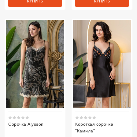
КУПИТЬ
КУПИТЬ
Рейтинг 5 из 5.
Рейтинг 5 из 5.
Сорочка Alysson
Короткая сорочка
"Камила"