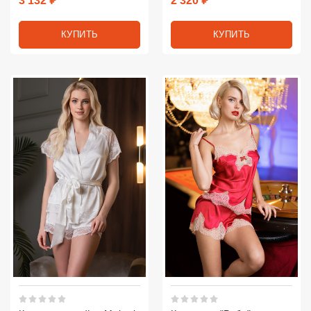
3 132 ₽
2 320 ₽
КУПИТЬ
КУПИТЬ
Рейтинг 5 из 5.
Рейтинг 5 из 5.