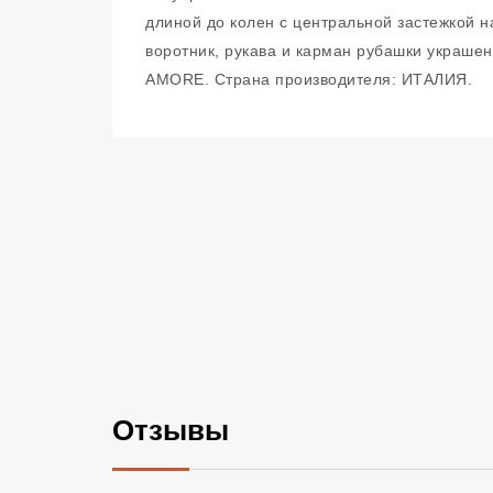
длиной до колен с центральной застежкой н
воротник, рукава и карман рубашки украше
AMORE. Страна производителя: ИТАЛИЯ.
Отзывы