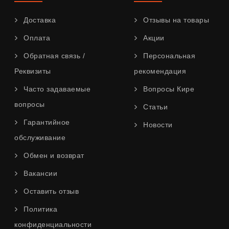
Доставка
Отзывы на товары
Оплата
Акции
Обратная связь /
Персональная
Реквизиты
рекомендация
Часто задаваемые
Вопросы Кире
вопросы
Статьи
Гарантийное
Новости
обслуживание
Обмен и возврат
Вакансии
Оставить отзыв
Политика
конфиденциальности