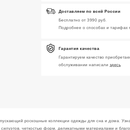
Доставляем по всей России
Бесплатно от 3990 руб.
Подробнее о способах и тарифах
Гарантия качества
Гарантируем качество приобретае
обслуживании написали
здесь
ыпускающий роскошные коллекции одежды для сна и дома. Узн
 силуэтов, четкостью форм, деликатными материалами и благ