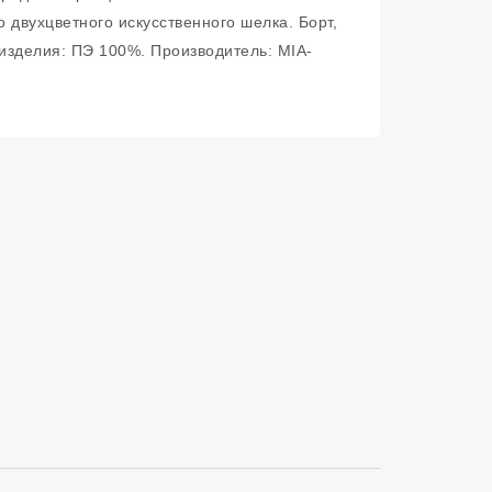
 двухцветного искусственного шелка. Борт,
изделия: ПЭ 100%. Производитель: MIA-