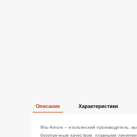
Описание
Характеристики
Mia-Amore – итальянский производитель, в
безупречным качеством: плавными линиями