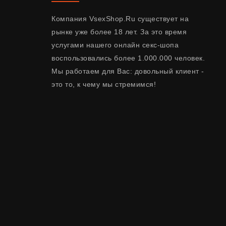
Компания VsexShop.Ru существует на
рынке уже более 18 лет. За это время
услугами нашего онлайн секс-шопа
воспользовались более 1.000.000 человек.
Мы работаем для Вас: довольный клиент -
это то, к чему мы стремимся!