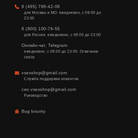
8 (495) 789-42-08
Телефон
для Москвы и МО. ежедневно, с 09:00 до 
23:00
8 (800) 100-76-55
для России. ежедневно, с 09:00 до 23:00
Онлайн-чат
,
Telegram
ежедневно, с 09:00 до 23:00. Отвечаем 
сразу
vsexshop@gmail.com
Email
Служба поддержки клиентов
ceo.vsexshop@gmail.com
Руководство
Bug bounty