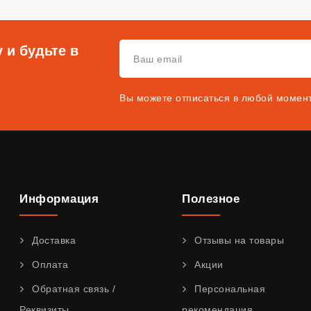
 и будьте в
Вы можете отписаться в любой момен
Информация
Полезное
Доставка
Отзывы на товары
Оплата
Акции
Обратная связь /
Персональная
Реквизиты
рекомендация