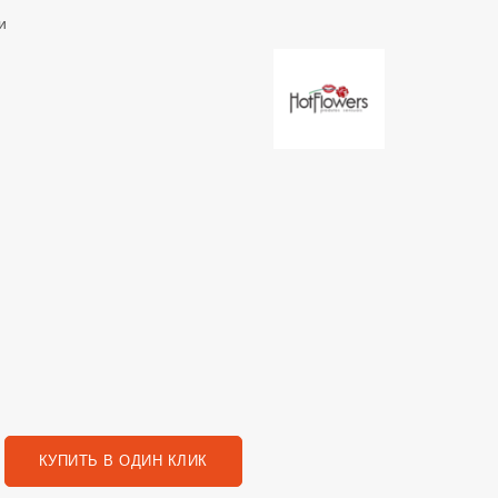
и
КУПИТЬ В ОДИН КЛИК