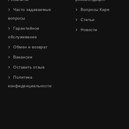
Часто задаваемые
Вопросы Кире
вопросы
Статьи
Гарантийное
Новости
обслуживание
Обмен и возврат
Вакансии
Оставить отзыв
Политика
конфиденциальности