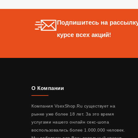
Подпишитесь на рассылку
курсе всех акций!
О Компании
Компания VsexShop.Ru существует на
рынке уже более 18 лет. За это время
услугами нашего онлайн секс-шопа
воспользовались более 1.000.000 человек.