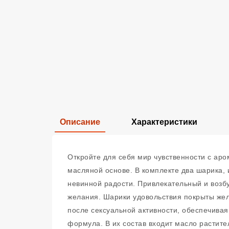
Описание
Характеристики
Откройте для себя мир чувственности с ар
масляной основе. В комплекте два шарика, 
невинной радости. Привлекательный и возбу
желания. Шарики удовольствия покрыты жел
после сексуальной активности, обеспечивая
формула. В их состав входит масло растит