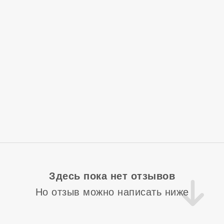
Здесь пока нет отзывов
Но отзыв можно написать ниже