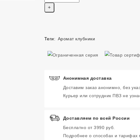
Теги:
Аромат клубники
Анонимная доставка
Доставим заказ анонимно, без ука
Курьер или сотрудник ПВЗ не узнае
Доставляем по всей России
Бесплатно от 3990 руб.
Подробнее о способах и тарифах