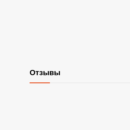
Отзывы