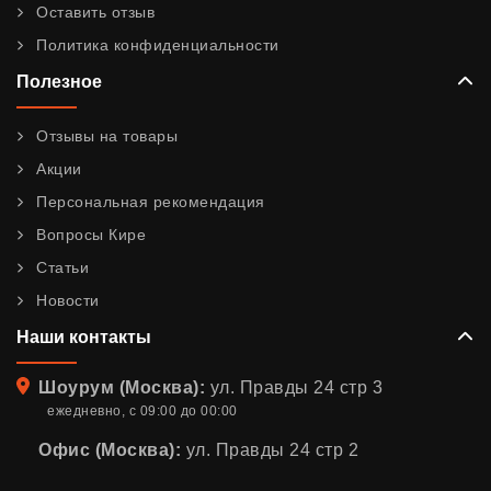
Оставить отзыв
Политика конфиденциальности
Полезное
Отзывы на товары
Акции
Персональная рекомендация
Вопросы Кире
Статьи
Новости
Наши контакты
Адрес
Шоурум (Москва):
ул. Правды 24 стр 3
ежедневно, с 09:00 до 00:00
Офис (Москва):
ул. Правды 24 стр 2