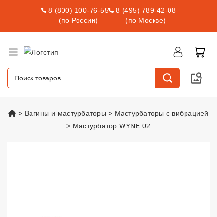
8 (800) 100-76-55
8 (495) 789-42-08
(по России)
(по Москве)
vsexshop.ru
Вагины и мастурбаторы
Мастурбаторы с вибрацией
Мастурбатор WYNE 02
Мастурбатор WYNE 02
vsexshop