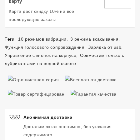
карту
Карта даст скидку 10% на все
последующие заказы
Теги:
10 режимов вибрации
,
3 режима всасывания
,
Функция голосового сопровождения
,
Зарядка от usb
,
Управление с кнопок на корпусе
,
Совместим только с
лубрикантами на водной основе
Анонимная доставка
Доставим заказ анонимно, без указания
содержимого.