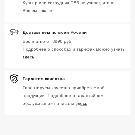
Курьер или сотрудник ПВЗ не узнает, что в
Вашем заказе.
Доставляем по всей России
Бесплатно от 3990 руб.
Подробнее о способах и тарифах можно узнать
здесь
Гарантия качества
Гарантируем качество приобретаемой
продукции. Подробнее о гарантийном
обслуживании написали
здесь