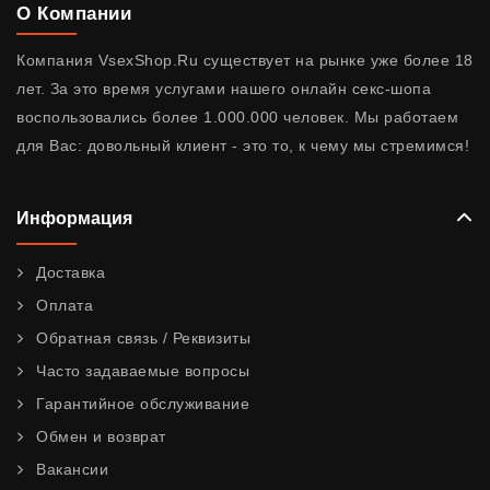
О Компании
Компания VsexShop.Ru существует на рынке уже более 18
лет. За это время услугами нашего онлайн секс-шопа
воспользовались более 1.000.000 человек. Мы работаем
для Вас: довольный клиент - это то, к чему мы стремимся!
Информация
Доставка
Оплата
Обратная связь / Реквизиты
Часто задаваемые вопросы
Гарантийное обслуживание
Обмен и возврат
Вакансии