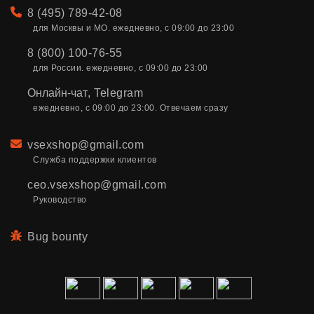
Телефон
8 (495) 789-42-08
для Москвы и МО. ежедневно, с 09:00 до 23:00
8 (800) 100-76-55
для России. ежедневно, с 09:00 до 23:00
Онлайн-чат
,
Telegram
ежедневно, с 09:00 до 23:00. Отвечаем сразу
Email
vsexshop@gmail.com
Служба поддержки клиентов
ceo.vsexshop@gmail.com
Руководство
Bug bounty