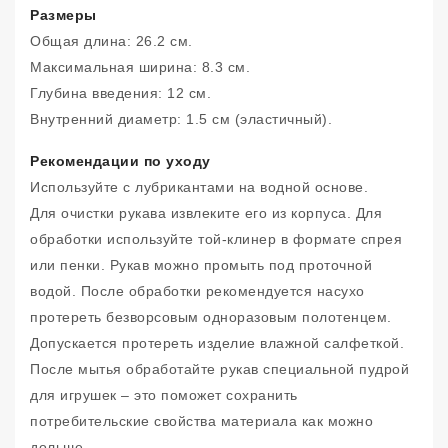
Размеры
Общая длина: 26.2 см.
Максимальная ширина: 8.3 см.
Глубина введения: 12 см.
Внутренний диаметр: 1.5 см (эластичный).
Рекомендации по уходу
Используйте с лубрикантами на водной основе.
Для очистки рукава извлеките его из корпуса. Для
обработки используйте той-клинер в формате спрея
или пенки. Рукав можно промыть под проточной
водой. После обработки рекомендуется насухо
протереть безворсовым одноразовым полотенцем.
Допускается протереть изделие влажной салфеткой.
После мытья обработайте рукав специальной пудрой
для игрушек – это поможет сохранить
потребительские свойства материала как можно
дольше.