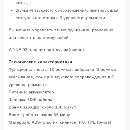
секса;
функция звукового сопровождения, имитирующая
сексуальные стоны с 3 уровнями громкости.
Вы можете управлять этими функциями раздельно
или сочетать их между собой.
WYNE 02 подарит вам лучший минет!
Технические характеристики
Функциональность: 10 режимов вибрации, 3 режима
всасывания, функция звукового сопровождения в 3
уровнях громкости.
Питание: аккумулятор.
Зарядка: USB-кабель.
Время зарядки: около 150 минут.
Время работы: около 55 минут.
Материал: ABS-пластик, силикон, PU, ​​TPE (рукав).