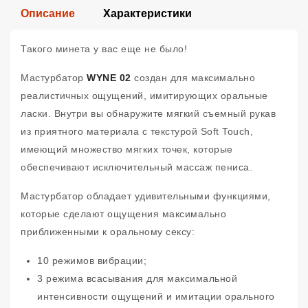
Описание
Характеристики
Такого минета у вас еще не было!
Мастурбатор
WYNE 02
создан для максимально
реалистичных ощущений, имитирующих оральные
ласки. Внутри вы обнаружите мягкий съемный рукав
из приятного материала с текстурой Soft Touch,
имеющий множество мягких точек, которые
обеспечивают исключительный массаж пениса.
Мастурбатор обладает удивительными функциями,
которые сделают ощущения максимально
приближенными к оральному сексу:
10 режимов вибрации;
3 режима всасывания для максимальной
интенсивности ощущений и имитации орального