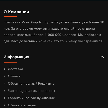
О Компании
Компания VsexShop.Ru существует на рынке уже более 18
лет. За это время услугами нашего онлайн секс-шопа
воспользовались более 1.000.000 человек. Мы работаем
для Вас: довольный клиент - это то, к чему мы стремимся!
Информация
Доставка
Оплата
Обратная связь / Реквизиты
Часто задаваемые вопросы
Гарантийное обслуживание
Обмен и возврат