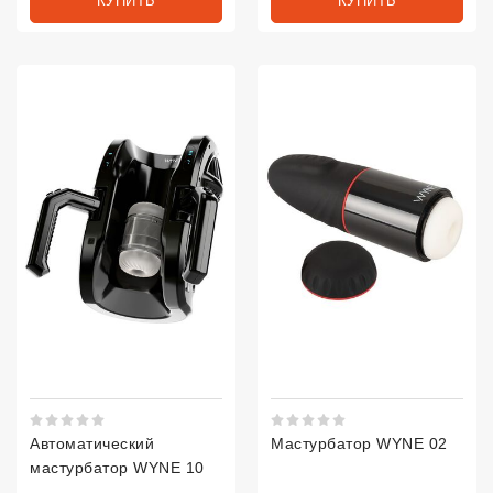
КУПИТЬ
КУПИТЬ
Рейтинг 5 из 5.
Рейтинг 5 из 5.
Автоматический
Мастурбатор WYNE 02
мастурбатор WYNE 10