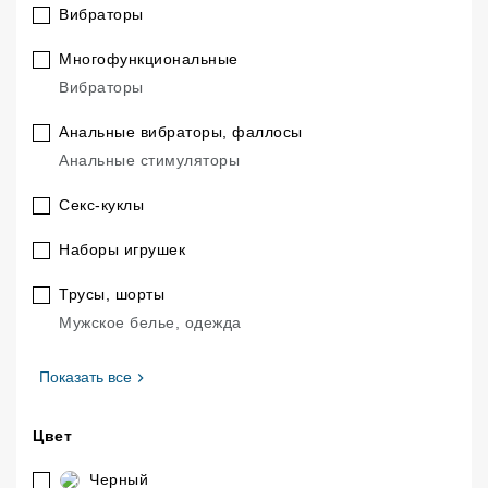
Вибраторы
Многофункциональные
.
Вибраторы
Анальные вибраторы, фаллосы
.
Анальные стимуляторы
Секс-куклы
Наборы игрушек
Трусы, шорты
.
Мужское белье, одежда
, Категория
Показать все
Цвет
Черный