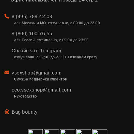
Телефон
8 (495) 789-42-08
для Москвы и МО. ежедневно, с 09:00 до 23:00
8 (800) 100-76-55
для России. ежедневно, с 09:00 до 23:00
Онлайн-чат
,
Telegram
ежедневно, с 09:00 до 23:00. Отвечаем сразу
Email
vsexshop@gmail.com
Служба поддержки клиентов
ceo.vsexshop@gmail.com
Руководство
Bug bounty