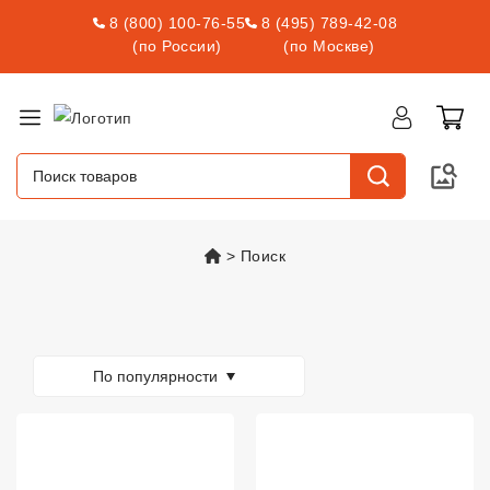
8 (800) 100-76-55
8 (495) 789-42-08
(по России)
(по Москве)
vsexshop.ru
Поиск
Товары
По популярности