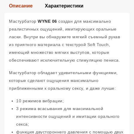
Описание
Характеристики
Мастурбатор
WYNE 06
создан для максимально
реалистичных ощущений, имитирующих оральные
ласки. Внутри вы обнаружите мягкий съемный рукав
из приятного материала с текстурой Soft Touch,
имеющий множество мягких выступов, которые
обеспечивают исключительную стимуляцию пениса.
Мастурбатор обладает удивительными функциями,
которые сделают ощущения максимально
приближенными к оральному сексу, и даже лучше:
10 режимов вибрации;
3 режима всасывания для максимальной
интенсивности ощущений и имитации орального
секса;
функция двустороннего давления с помощью двух