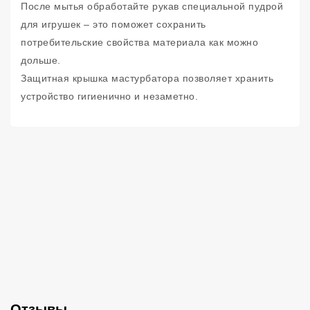
После мытья обработайте рукав специальной пудрой
для игрушек – это поможет сохранить
потребительские свойства материала как можно
дольше.
Защитная крышка мастурбатора позволяет хранить
устройство гигиенично и незаметно.
Отзывы