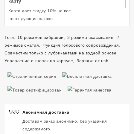
карту
Карта даст скидку 10% на все
последующие заказы
Теги:
10 режимов вибрации
,
3 режима всасывания
,
7
режимов сжатия
,
Функция голосового сопровождения
,
Совместим только с лубрикантами на водной основе
,
Управление с кнопок на корпусе
,
Зарядка от usb
Анонимная доставка
Доставим заказ анонимно, без указания
содержимого.