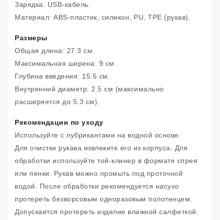
Зарядка: USB-кабель.
Материал: ABS-пластик, силикон, PU, ​​TPE (рукав).
Размеры
Общая длина: 27.3 см.
Максимальная ширина: 9 см.
Глубина введения: 15.5 см.
Внутренний диаметр: 2.5 см (максимально
расширяется до 5.3 см).
Рекомендации по уходу
Используйте с лубрикантами на водной основе.
Для очистки рукава извлеките его из корпуса. Для
обработки используйте той-клинер в формате спрея
или пенки. Рукав можно промыть под проточной
водой. После обработки рекомендуется насухо
протереть безворсовым одноразовым полотенцем.
Допускается протереть изделие влажной салфеткой.