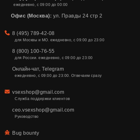
ежедневно, с 09:00 до 00:00
Офис (Москва):
ул. Правды 24 стр 2
Телефон
8 (495) 789-42-08
для Москвы и МО. ежедневно, с 09:00 до 23:00
8 (800) 100-76-55
для России. ежедневно, с 09:00 до 23:00
Онлайн-чат
,
Telegram
ежедневно, с 09:00 до 23:00. Отвечаем сразу
Email
vsexshop@gmail.com
Служба поддержки клиентов
ceo.vsexshop@gmail.com
Руководство
Bug bounty