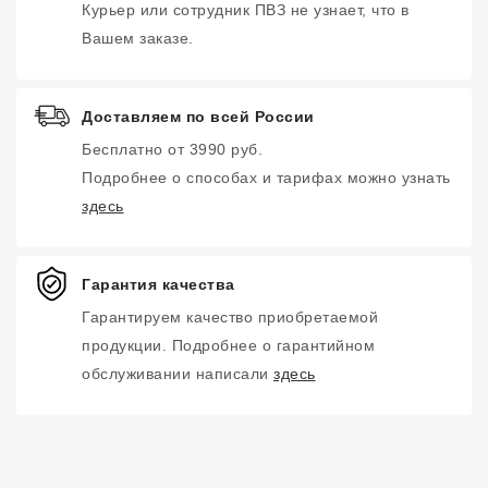
Курьер или сотрудник ПВЗ не узнает, что в
Вашем заказе.
Доставляем по всей России
Бесплатно от 3990 руб.
Подробнее о способах и тарифах можно узнать
здесь
Гарантия качества
Гарантируем качество приобретаемой
продукции. Подробнее о гарантийном
обслуживании написали
здесь