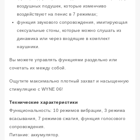
воздушных подушек, которые изменчиво
воздействуют на пенис в 7 режимах;
функция звукового сопровождения, имитирующая
сексуальные стоны, которые можно слушать из
динамика или через входящие в комплект
наушники.
Вы можете управлять функциями раздельно или
сочетать их между собой.
Ощутите максимально плотный захват и насыщенную
стимуляцию с WYNE 06!
Технические характеристики
Функциональность: 10 режимов вибрации, 3 режима
всасывания, 7 режимов сжатия, функция голосового
сопровождения.
Питание: аккумулятор.