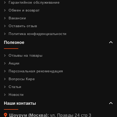
Гарантийное обслуживание
Обмен и возврат
Вакансии
Оставить отзыв
Политика конфиденциальности
Полезное
Отзывы на товары
Акции
Персональная рекомендация
Вопросы Кире
Статьи
Новости
Наши контакты
Адрес
Шоурум (Москва):
ул. Правды 24 стр 3